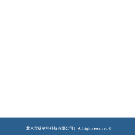
北京宜捷材料科技有限公司 |   All rights reserved ©  