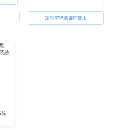
定制需求或咨询使用
系统