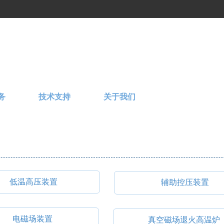
务
技术支持
关于我们
低温高压装置
辅助控压装置
电磁场装置
真空磁场退火高温炉