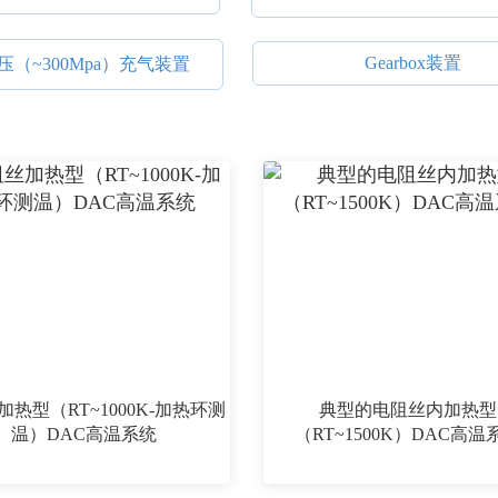
Gearbox装置
压（~300Mpa）充气装置
热型（RT~1000K-加热环测
典型的电阻丝内加热型
温）DAC高温系统
（RT~1500K）DAC高温