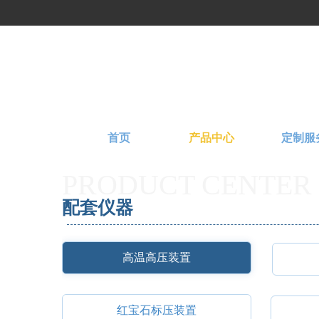
首页
产品中心
定制服
PRODUCT CENTER
配套仪器
高温高压装置
红宝石标压装置