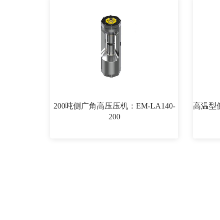
200吨侧广角高压压机：EM-LA140-
高温型侧
200