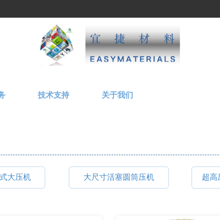
务
技术支持
关于我们
式大压机
大尺寸活塞圆筒压机
超高