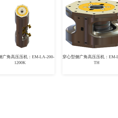
广角高压压机：EM-LA-200-
穿心型侧广角高压压机：EM-LA-
1200K
TH