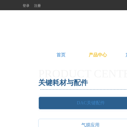
登录
注册
首页
产品中心
PRODUCT CENT
关键耗材与配件
DAC关键配件
气膜应用