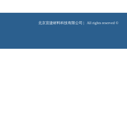
北京宜捷材料科技有限公司 |   All rights reserved ©  