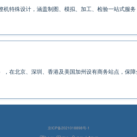
整机特殊设计，涵盖制图、模拟、加工、检验一站式服务
），在北京、深圳、香港及美国加州设有商务站点，保障
京ICP备2021018898号-1