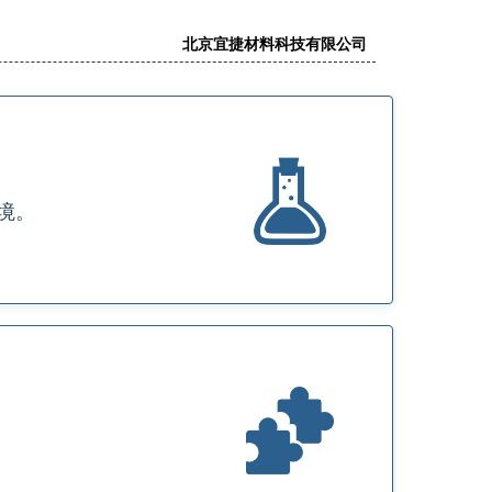
 北京宜捷材料科技有限公司
境。