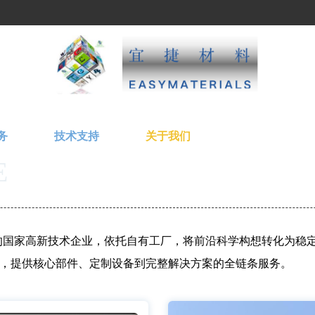
务
技术支持
关于我们
E
机，提供核心部件、定制设备到完整解决方案的全链条服务。