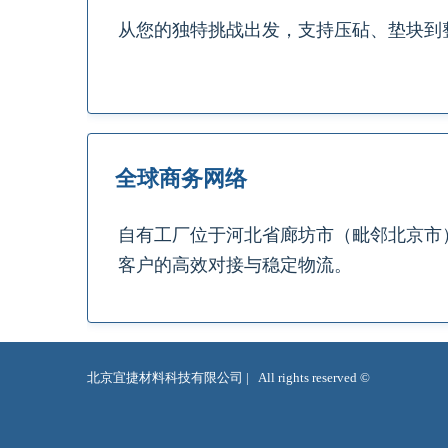
从您的独特挑战出发，支持压砧、垫块到
全球商务网络
自有工厂位于河北省廊坊市（毗邻北京市
客户的高效对接与稳定物流。
北京宜捷材料科技有限公司 |   All rights reserved ©  