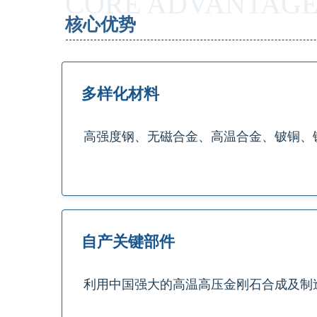
CORE ADVANTAG
核心优势 
多样化材料
高强度钢、无磁合金、高温合金、铍铜、
自产关键部件
利用中国强大的高温高压金刚石合成及制造能