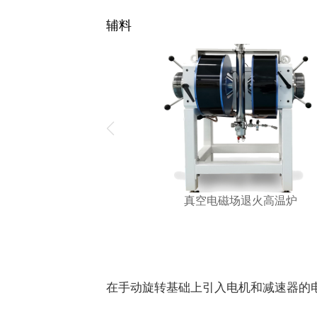
辅料
真空电磁场退火高温炉
在手动旋转基础上引入电机和减速器的电