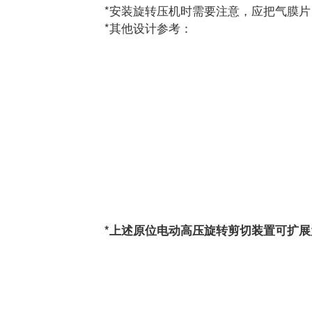
*安装旋转压机时需要注意，应把气膜
*其他设计参考：
*上述原位电动高压旋转剪切装置可扩