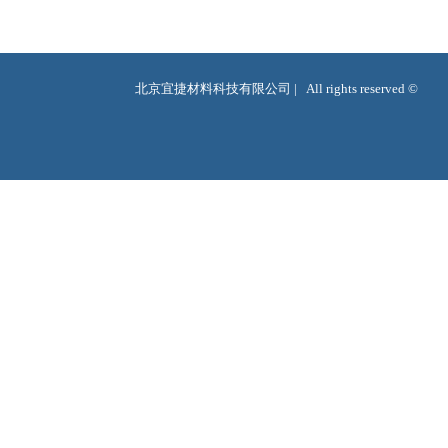
北京宜捷材料科技有限公司 |   All rights reserved ©  