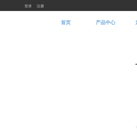
登录
注册
首页
产品中心