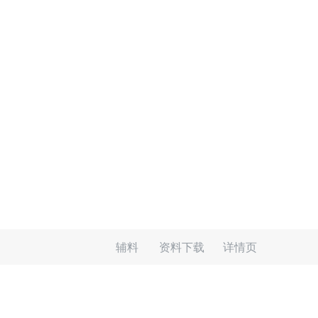
辅料
资料下载
详情页