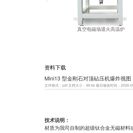
真空电磁场退火高温炉
资料下载
Mini13 型金刚石对顶砧压机爆炸视图
文件格式：pdf
文档大小：99 kb
最后修改时间：2026-05-1
技术说明：
材质为我司自制的超级钛合金无磁材料