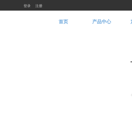
登录
注册
首页
产品中心