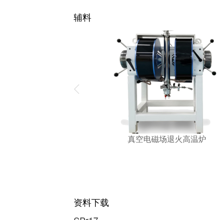
辅料
真空电磁场退火高温炉
资料下载