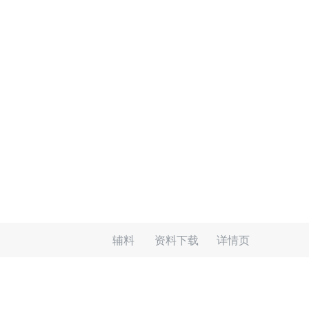
辅料
资料下载
详情页