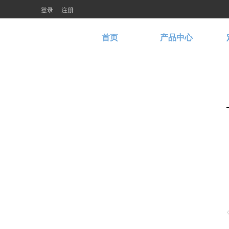
登录
注册
首页
产品中心