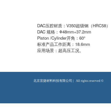
DAC压腔材质：V350超级钢（HRC58）
DAC 规格：Φ48mm×37.2mm
Piston /Cylinder开角：60°
标准产品工作距离：18.6mm
应用场景：超高压工况。
北京宜捷材料科技有限公司 |   All rights reserved ©  