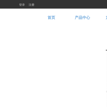
登录
注册
首页
产品中心