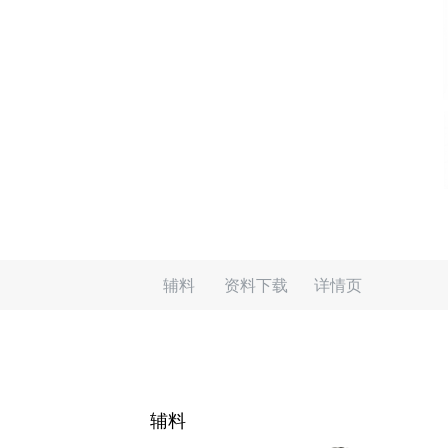
辅料
资料下载
详情页
辅料