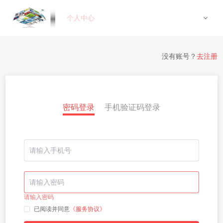
个人中心
没有账号？
去注册
密码登录
手机验证码登录
请输入密码
已阅读并同意
《服务协议》