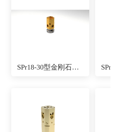
SPr17.5型金刚石对顶砧压机
SPr25改型完全陶瓷版压机
«
1
2
3
4
5
6
7
8
9
10
11
»
北京宜捷材料科技有限公司 |   All rights reserved ©  
京ICP备2021018898号-1
支持
反馈
关注
数据