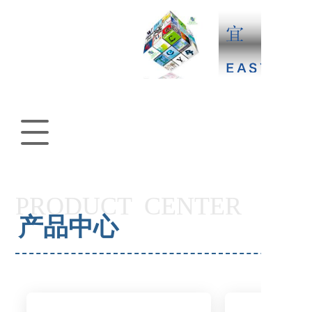
按
T
按钮
中文 / EN
钮
o
g
PRODUCT  CENTER
g
产品中心
l
e
n
a
v
i
g
a
t
SPr18-30型金刚石对顶砧压机
SPr25型金刚石对顶砧压机
i
o
n